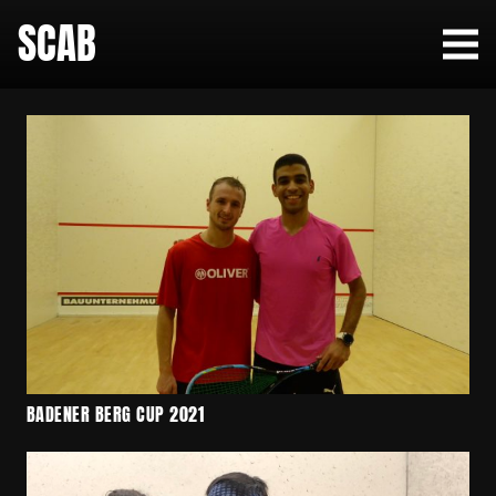
SCAB
BADENER BERG CUP 2021