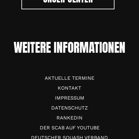
WEITERE INFORMATIONEN
AKTUELLE TERMINE
KONTAKT
IMPRESSUM
DATENSCHUTZ
RANKEDIN
DER SCAB AUF YOUTUBE
DEUTSCHER SQUASH VERBAND