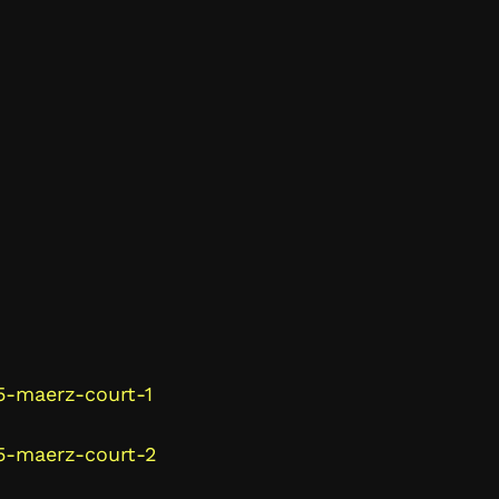
5-maerz-court-1
5-maerz-court-2