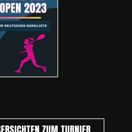
BERSICHTEN ZUM TURNIER