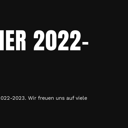
IER 2022-
22-2023. Wir freuen uns auf viele