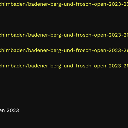
bachimbaden/badener-berg-und-frosch-open-2023-2
bachimbaden/badener-berg-und-frosch-open-2023-2
bachimbaden/badener-berg-und-frosch-open-2023-2
bachimbaden/badener-berg-und-frosch-open-2023-2
en 2023