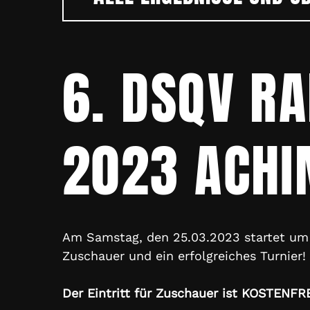
6. DSQV R
2023 ACH
Am Samstag, den 25.03.2023 startet um 
Zuschauer und ein erfolgreiches Turnier!
Der Eintritt für Zuschauer ist KOSTENFRE